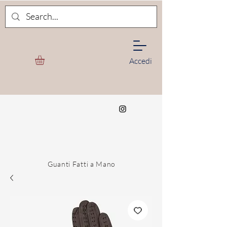
Accedi
Guanti Fatti a Mano