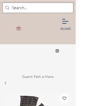
Accedi
Guanti Fatti a Mano