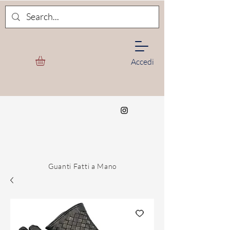
Accedi
Guanti Fatti a Mano