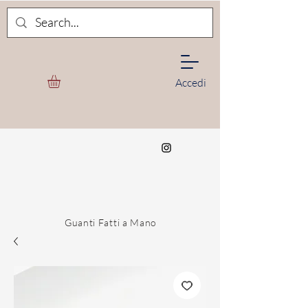
Accedi
Guanti Fatti a Mano