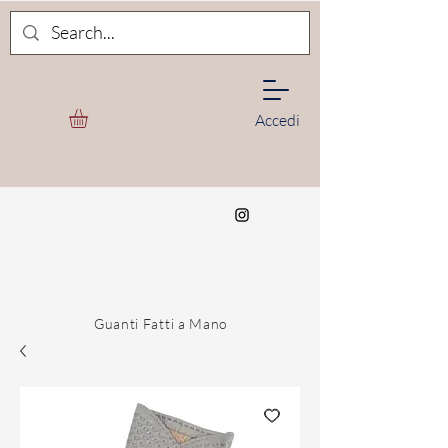
Accedi
Guanti Fatti a Mano