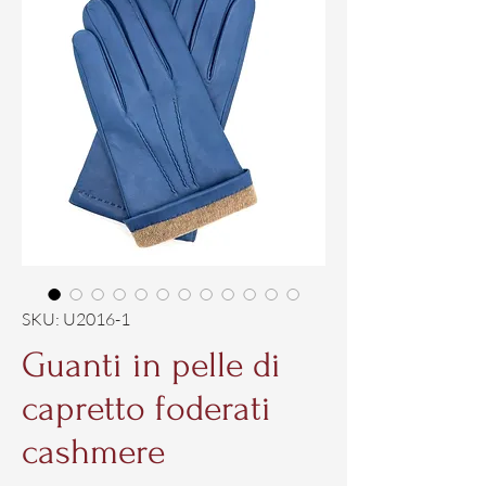
SKU: U2016-1
Guanti in pelle di
capretto foderati
cashmere