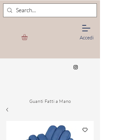
Accedi
Guanti Fatti a Mano