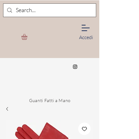
Accedi
Guanti Fatti a Mano