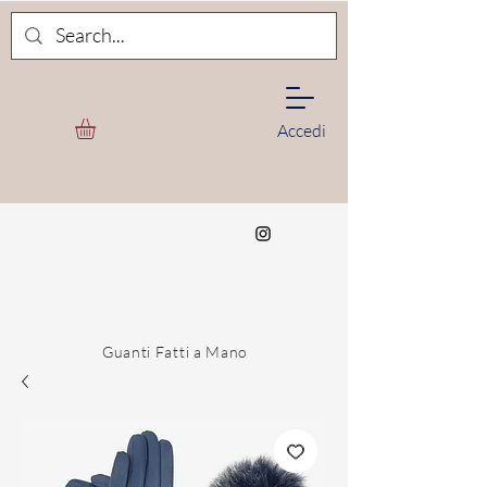
Accedi
Guanti Fatti a Mano