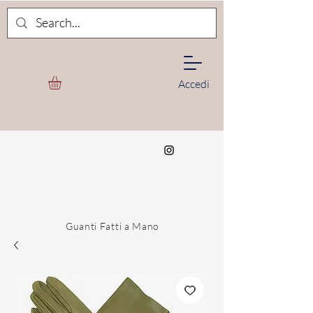
Accedi
Guanti Fatti a Mano